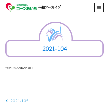
平和アーカイブ
2021-104
公開:2022年2月8日
投
2021-105
稿