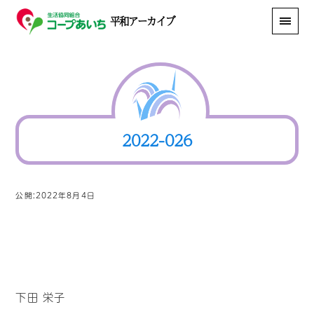
平和アーカイブ
2022-026
公開:2022年8月4日
下田 栄子