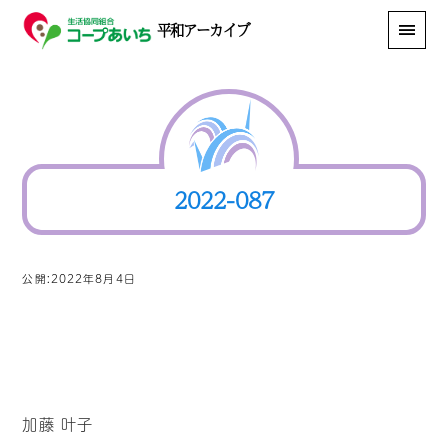
平和アーカイブ
2022-087
公開:2022年8月4日
加藤 叶子