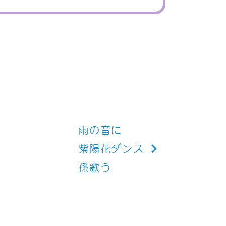
雨の音に
紫陽花ダンス
孫歌う