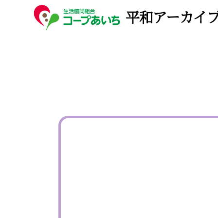
平和アーカイ