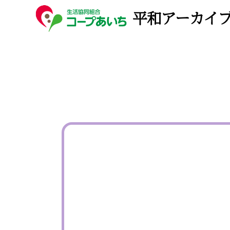
平和アーカイ