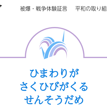
ブ
被爆・戦争体験証言
平和の取り組
ひまわりが
さくひびがくる
せんそうだめ