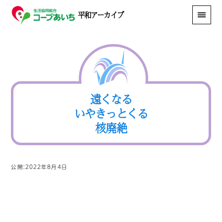
平和アーカイブ
遠くなる
いやきっとくる
核廃絶
公開:2022年8月4日