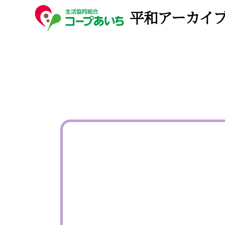
平和アーカイ